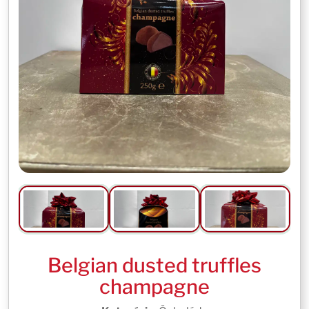
Belgian dusted truffles
champagne